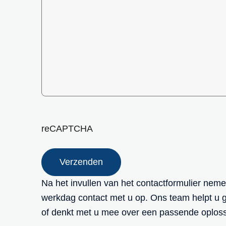
reCAPTCHA
Na het invullen van het contactformulier neme
werkdag contact met u op. Ons team helpt u 
of denkt met u mee over een passende oplos