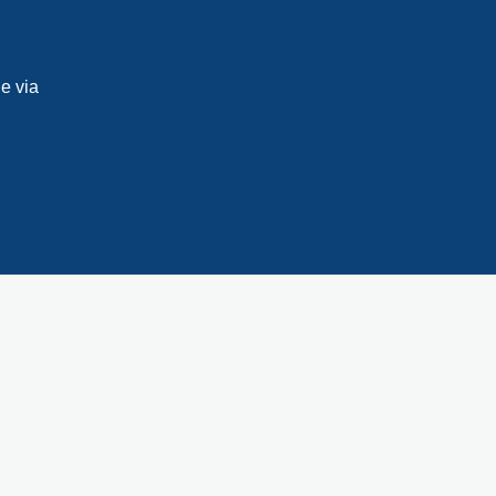
e via