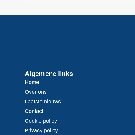
Algemene links
Home
Over ons
Laatste nieuws
Contact
Cookie policy
Privacy policy