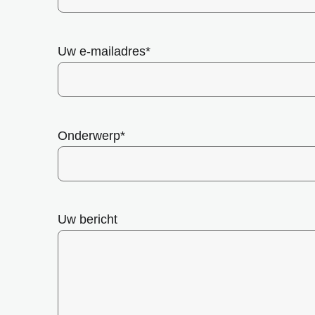
Uw e-mailadres
*
Onderwerp
*
Uw bericht