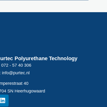
urtec Polyurethane Technology
: 072 - 57 40 306
: info@purtec.nl
mperestraat 40
704 SN Heerhugowaard