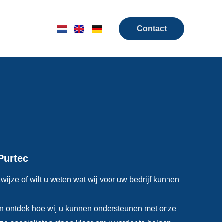
Contact
Purtec
ijze of wilt u weten wat wij voor uw bedrijf kunnen
n ontdek hoe wij u kunnen ondersteunen met onze