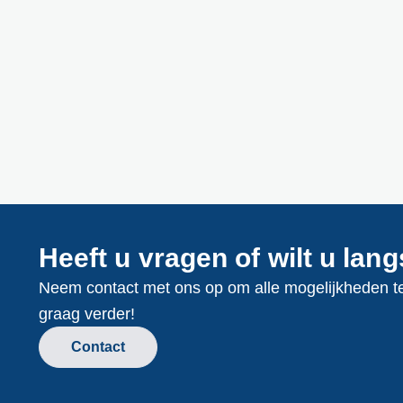
Heeft u vragen of wilt u la
Neem contact met ons op om alle mogelijkheden te
graag verder!
Contact