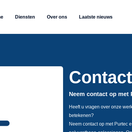
e
Diensten
Over ons
Laatste nieuws
Contact
Neem contact op met 
Heeft u vragen over onze werkw
betekenen?
Neem contact op met Purtec e